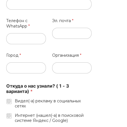
Телефон с
Эл. почта
*
WhatsApp
*
Город
*
Организация
*
Откуда о нас узнали? ( 1 - 3
варианта)
*
Видел(-а) рекламу в социальных
сетях
Интернет (нашел(-а) в поисковой
системе Яндекс / Google)