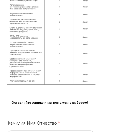
Оставляйте заявку и мы поможем с выбором!
Фамилия Имя Отчество
*