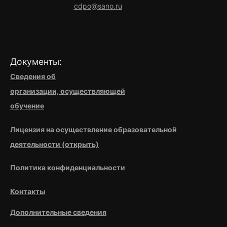
cdpo@sano.ru
Документы:
Сведения об
организации,
осуществляющей
обучение
Лицензия на осуществление образовательной
деятельности (открыть)
Политика конфиденциальности
Контакты
Дополнительные сведения