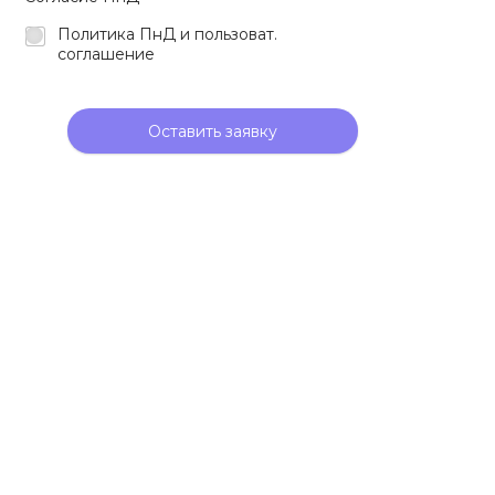
Политика ПнД и пользоват.
соглашение
Оставить заявку