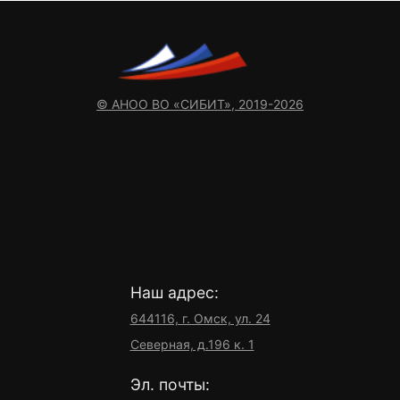
© АНОО ВО «СИБИТ», 2019-2026
Наш адрес:
644116, г. Омск, ул. 24
Северная, д.196 к. 1
Эл. почты: