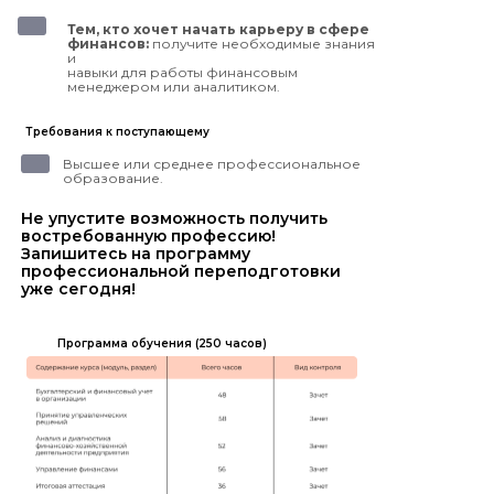
Тем, кто хочет начать карьеру в сфере
финансов:
получите необходимые знания
и
навыки для работы финансовым
менеджером или аналитиком.
Требования к поступающему
Высшее или среднее профессиональное
образование.
Не упустите возможность получить
востребованную профессию!
Запишитесь на программу
профессиональной переподготовки
уже сегодня!
Программа обучения (250 часов)