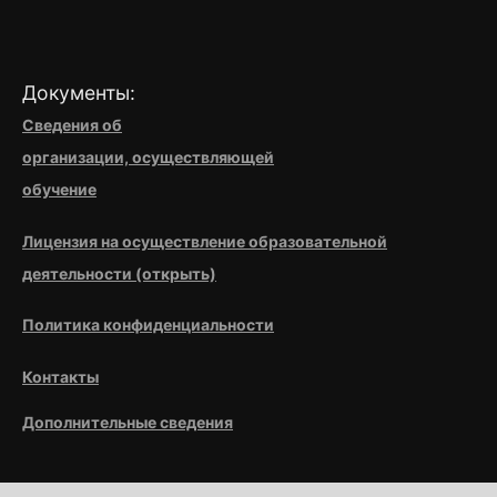
Документы:
Сведения об
организации,
осуществляющей
обучение
Лицензия на осуществление образовательной
деятельности (открыть)
Политика конфиденциальности
Контакты
Дополнительные сведения