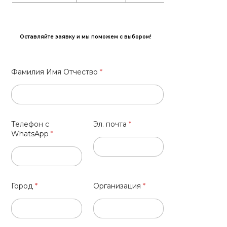
Оставляйте заявку и мы поможем с выбором!
Фамилия Имя Отчество
*
Телефон с
Эл. почта
*
WhatsApp
*
Город
*
Организация
*