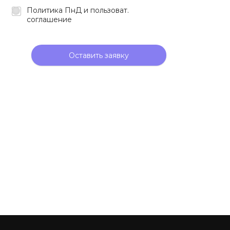
Политика ПнД и пользоват.
соглашение
Оставить заявку