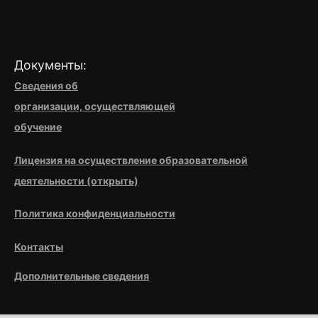
Документы:
Сведения об
организации,
осуществляющей
обучение
Лицензия на осуществление образовательной
деятельности (открыть)
Политика конфиденциальности
Контакты
Дополнительные сведения