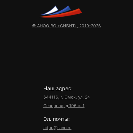
© АНОО ВО «СИБИТ», 2019-2026
Наш адрес:
644116, г. Омск, ул. 24
Северная, д.196 к. 1
Эл. почты:
cdpo@sano.ru