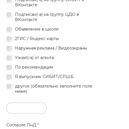
ВКонтакте
Подписан(-а) на группу ЦДО в
ВКонтакте
Объявление в школе
2ГИС / Яндекс карты
Наружная реклама / Видеоэкраны
Узнал(-а) от агента
По рекомендации
Я выпускник СИБИТ/СРШБ
другое (обязательно заполните поле
ниже)
Согласие ПнД
*