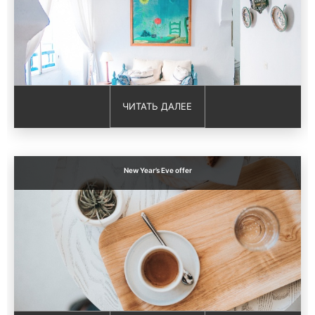
ЧИТАТЬ ДАЛЕЕ
New Year’s Eve offer