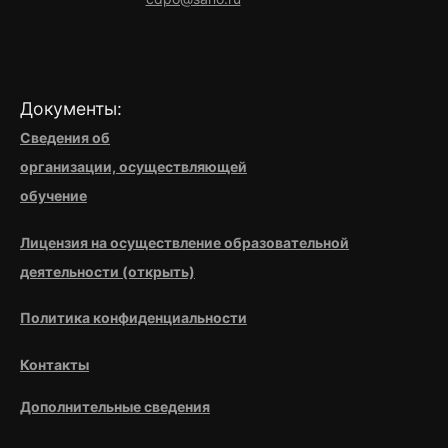
Документы:
Сведения об
организации,
осуществляющей
обучение
Лицензия на осуществление образовательной
деятельности (открыть)
Политика конфиденциальности
Контакты
Дополнительные сведения