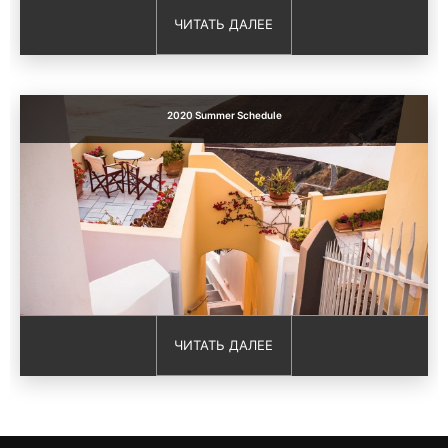
ЧИТАТЬ ДАЛЕЕ
2020 Summer Schedule
ЧИТАТЬ ДАЛЕЕ