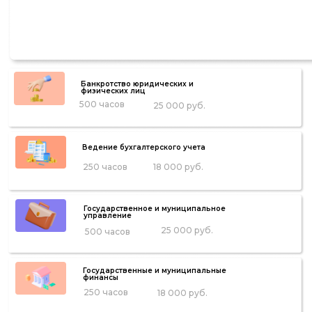
Банкротство юридических и
физических лиц
500 часов
25 000 руб.
Ведение бухгалтерского учета
250 часов
18 000 руб.
Государственное и муниципальное
управление
25 000 руб.
500 часов
Государственные и муниципальные
финансы
250 часов
18 000 руб.