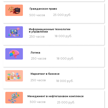
Гражданское право
25 000 руб.
500 часов
Информационные технологии
в управлении
18 000 руб.
250 часов
Логика
250 часов
18 000 руб.
Маркетинг в бизнесе
250 часов
18 000 руб.
Менеджмент в нефтегазовом комплексе
500 часов
25 000 руб.