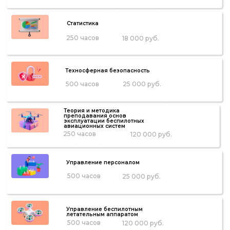
Статистика
250 часов
18 000 руб.
Техносферная безопасность
500 часов
25 000 руб.
Теория и методика
преподавания основ
эксплуатации беспилотных
авиационных систем
250 часов
120 000 руб.
Управление персоналом
500 часов
25 000 руб.
Управление беспилотным
летательным аппаратом
500 часов
120 000 руб.