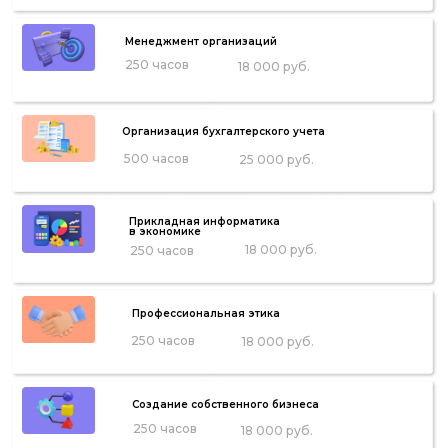
Менеджмент организаций
250 часов
18 000 руб.
Организация бухгалтерского учета
500 часов
25 000 руб.
Прикладная информатика
в экономике
18 000 руб.
250 часов
Профессиональная этика
250 часов
18 000 руб.
Создание собственного бизнеса
250 часов
18 000 руб.