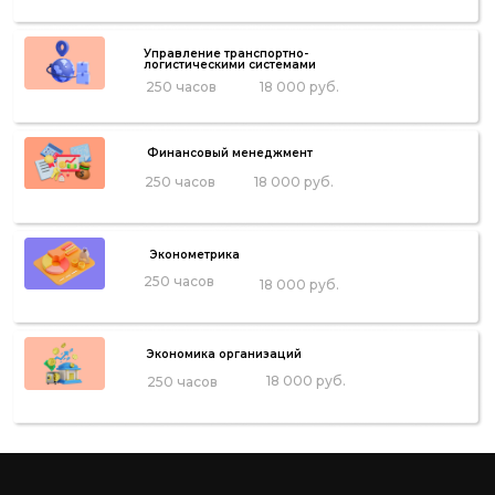
Управление транспортно-
логистическими системами
250 часов
18 000 руб.
Финансовый менеджмент
250 часов
18 000 руб.
Эконометрика
250 часов
18 000 руб.
Экономика организаций
18 000 руб.
250 часов