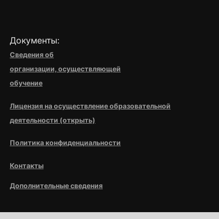
Документы:
Сведения об
организации,
осуществляющей
обучение
Лицензия на осуществление образовательной
деятельности (открыть)
Политика конфиденциальности
Контакты
Дополнительные сведения